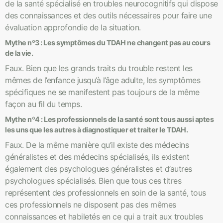
de la santé spécialisé en troubles neurocognitifs qui dispose
des connaissances et des outils nécessaires pour faire une
évaluation approfondie de la situation.
Mythe nº3 : Les symptômes du TDAH ne changent pas au cours
de la vie.
Faux. Bien que les grands traits du trouble restent les
mêmes de l’enfance jusqu’à l’âge adulte, les symptômes
spécifiques ne se manifestent pas toujours de la même
façon au fil du temps.
Mythe nº4 : Les professionnels de la santé sont tous aussi aptes
les uns que les autres à diagnostiquer et traiter le TDAH.
Faux. De la même manière qu’il existe des médecins
généralistes et des médecins spécialisés, ils existent
également des psychologues généralistes et d’autres
psychologues spécialisés. Bien que tous ces titres
représentent des professionnels en soin de la santé, tous
ces professionnels ne disposent pas des mêmes
connaissances et habiletés en ce qui a trait aux troubles