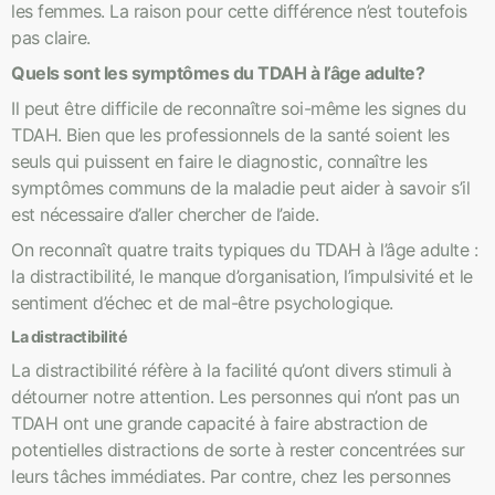
les femmes. La raison pour cette différence n’est toutefois
pas claire.
Quels sont les symptômes du TDAH à l’âge adulte?
Il peut être difficile de reconnaître soi-même les signes du
TDAH. Bien que les professionnels de la santé soient les
seuls qui puissent en faire le diagnostic, connaître les
symptômes communs de la maladie peut aider à savoir s’il
est nécessaire d’aller chercher de l’aide.
On reconnaît quatre traits typiques du TDAH à l’âge adulte :
la distractibilité, le manque d’organisation, l’impulsivité et le
sentiment d’échec et de mal-être psychologique.
La distractibilité
La distractibilité réfère à la facilité qu’ont divers stimuli à
détourner notre attention. Les personnes qui n’ont pas un
TDAH ont une grande capacité à faire abstraction de
potentielles distractions de sorte à rester concentrées sur
leurs tâches immédiates. Par contre, chez les personnes