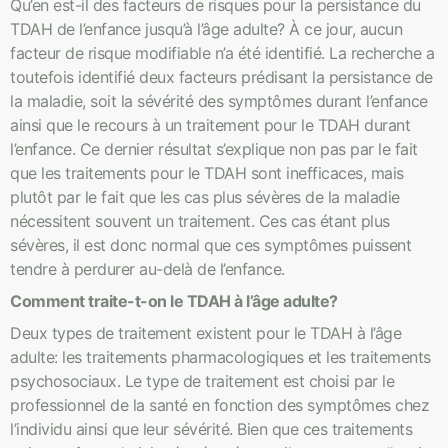
Qu’en est-il des facteurs de risques pour la persistance du
TDAH de l’enfance jusqu’à l’âge adulte? À ce jour, aucun
facteur de risque modifiable n’a été identifié. La recherche a
toutefois identifié deux facteurs prédisant la persistance de
la maladie, soit la sévérité des symptômes durant l’enfance
ainsi que le recours à un traitement pour le TDAH durant
l’enfance. Ce dernier résultat s’explique non pas par le fait
que les traitements pour le TDAH sont inefficaces, mais
plutôt par le fait que les cas plus sévères de la maladie
nécessitent souvent un traitement. Ces cas étant plus
sévères, il est donc normal que ces symptômes puissent
tendre à perdurer au-delà de l’enfance.
Comment traite-t-on le TDAH à l’âge adulte?
Deux types de traitement existent pour le TDAH à l’âge
adulte: les traitements pharmacologiques et les traitements
psychosociaux. Le type de traitement est choisi par le
professionnel de la santé en fonction des symptômes chez
l’individu ainsi que leur sévérité. Bien que ces traitements