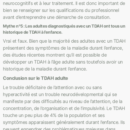
neurocognitifs et à leur traitement. Il est donc important de
bien se renseigner sur les qualifications du professionnel
avant d’entreprendre une démarche de consultation.
Mythe nº5 : Les adultes diagnostiqués avec un TDAH ont tous un
historique de TDAH à l’enfance.
Vrai et faux. Bien que la majorité des adultes avec un TDAH
présentent des symptômes de la maladie durant l’enfance,
des études récentes montrent qu’il est possible de
développer un TDAH à l’âge adulte sans toutefois avoir un
historique de la maladie durant l’enfance.
Conclusion sur le TDAH adulte
Le trouble déficitaire de l’attention avec ou sans
hyperactivité est un trouble neurodévelopmental qui se
manifeste par des difficultés au niveau de l’attention, de la
concentration, de l’organisation et de l’impulsivité. Le TDAH
touche un peu plus de 4% de la population et ses
symptômes apparaissent généralement durant l’enfance. Ils
peuvent engendrer des problématiques majeures dans