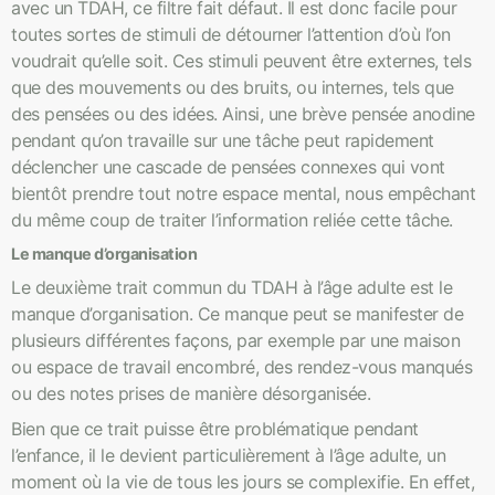
avec un TDAH, ce filtre fait défaut. Il est donc facile pour
toutes sortes de stimuli de détourner l’attention d’où l’on
voudrait qu’elle soit. Ces stimuli peuvent être externes, tels
que des mouvements ou des bruits, ou internes, tels que
des pensées ou des idées. Ainsi, une brève pensée anodine
pendant qu’on travaille sur une tâche peut rapidement
déclencher une cascade de pensées connexes qui vont
bientôt prendre tout notre espace mental, nous empêchant
du même coup de traiter l’information reliée cette tâche.
Le manque d’organisation
Le deuxième trait commun du TDAH à l’âge adulte est le
manque d’organisation. Ce manque peut se manifester de
plusieurs différentes façons, par exemple par une maison
ou espace de travail encombré, des rendez-vous manqués
ou des notes prises de manière désorganisée.
Bien que ce trait puisse être problématique pendant
l’enfance, il le devient particulièrement à l’âge adulte, un
moment où la vie de tous les jours se complexifie. En effet,