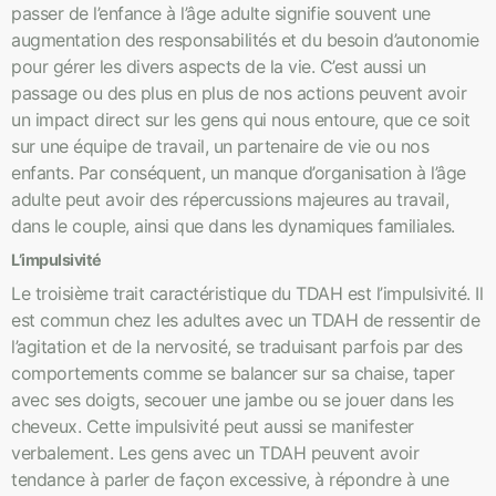
passer de l’enfance à l’âge adulte signifie souvent une
augmentation des responsabilités et du besoin d’autonomie
pour gérer les divers aspects de la vie. C’est aussi un
passage ou des plus en plus de nos actions peuvent avoir
un impact direct sur les gens qui nous entoure, que ce soit
sur une équipe de travail, un partenaire de vie ou nos
enfants. Par conséquent, un manque d’organisation à l’âge
adulte peut avoir des répercussions majeures au travail,
dans le couple, ainsi que dans les dynamiques familiales.
L’impulsivité
Le troisième trait caractéristique du TDAH est l’impulsivité. Il
est commun chez les adultes avec un TDAH de ressentir de
l’agitation et de la nervosité, se traduisant parfois par des
comportements comme se balancer sur sa chaise, taper
avec ses doigts, secouer une jambe ou se jouer dans les
cheveux. Cette impulsivité peut aussi se manifester
verbalement. Les gens avec un TDAH peuvent avoir
tendance à parler de façon excessive, à répondre à une