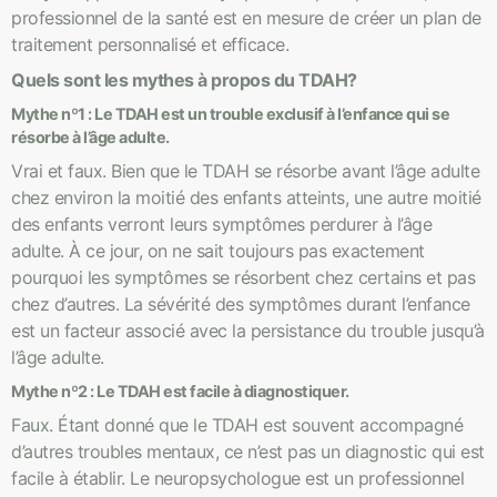
professionnel de la santé est en mesure de créer un plan de
traitement personnalisé et efficace.
Quels sont les mythes à propos du TDAH?
Mythe nº1 : Le TDAH est un trouble exclusif à l’enfance qui se
résorbe à l’âge adulte.
Vrai et faux. Bien que le TDAH se résorbe avant l’âge adulte
chez environ la moitié des enfants atteints, une autre moitié
des enfants verront leurs symptômes perdurer à l’âge
adulte. À ce jour, on ne sait toujours pas exactement
pourquoi les symptômes se résorbent chez certains et pas
chez d’autres. La sévérité des symptômes durant l’enfance
est un facteur associé avec la persistance du trouble jusqu’à
l’âge adulte.
Mythe nº2 : Le TDAH est facile à diagnostiquer.
Faux. Étant donné que le TDAH est souvent accompagné
d’autres troubles mentaux, ce n’est pas un diagnostic qui est
facile à établir. Le neuropsychologue est un professionnel