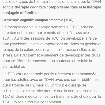
Les deux types de thérapie les plus efficaces pour le TDAH
sont la
thérapie cognitive comportementale et la thérapie
conjugale et familiale
.
La thérapie cognitive comportementale (TCC)
La thérapie cognitive comportementale (TCC) adresse
directement les comportements et pensées associés au
TDAH. Au fil des sessions de TCC, on développe, à l’aide
d’un psychologue, des compétences cruciales en gestion du
temps, de la colère, des relations interpersonnelles et du
stress. La TCC permet également de développer des trucs
pour améliorer la concentration soutenue et réduire la
distractibilité.
La TCC est une thérapie particulièrement recommandée
pour les adultes avec un TDAH avec une comorbidité telle
qu’un trouble de l’humeur ou un trouble d’usage de
substance. La recherche montre que la combinaison de la
TCC et d’une médication est un traitement de choix pour le
TDAH avec un trouble concomitant.