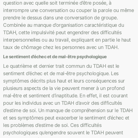
question avec quelle soit terminée d’être posée, à
interrompre une conversation ou couper la parole ou même
prendre le dessus dans une conversation de groupe.
Combinée au manque d’organisation caractéristique du
TDAH, cette impulsivité peut engendrer des difficultés
interpersonnelles ou au travail, expliquant en partie le haut
taux de chômage chez les personnes avec un TDAH.
Le sentiment d’échec et de mal-être psychologique
Le quatrième et dernier trait commun du TDAH est le
sentiment d’échec et de mal-être psychologique. Les
symptômes décrits plus haut et leurs conséquences sur
plusieurs aspects de la vie peuvent mener à un profond
mal-être et sentiment d’inaptitude. En effet, il est courant
pour les individus avec un TDAH d’avoir des difficultés
d’estime de soi. Un manque de compréhension sur le TDAH
et ses symptômes peut exacerber le sentiment d’échec et
les problèmes d’estime de soi. Ces difficultés
psychologiques qu’engendre souvent le TDAH peuvent