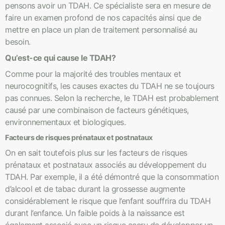
pensons avoir un TDAH. Ce spécialiste sera en mesure de
faire un examen profond de nos capacités ainsi que de
mettre en place un plan de traitement personnalisé au
besoin.
Qu’est-ce qui cause le TDAH?
Comme pour la majorité des troubles mentaux et
neurocognitifs, les causes exactes du TDAH ne se toujours
pas connues. Selon la recherche, le TDAH est probablement
causé par une combinaison de facteurs génétiques,
environnementaux et biologiques.
Facteurs de risques prénataux et postnataux
On en sait toutefois plus sur les facteurs de risques
prénataux et postnataux associés au développement du
TDAH. Par exemple, il a été démontré que la consommation
d’alcool et de tabac durant la grossesse augmente
considérablement le risque que l’enfant souffrira du TDAH
durant l’enfance. Un faible poids à la naissance est