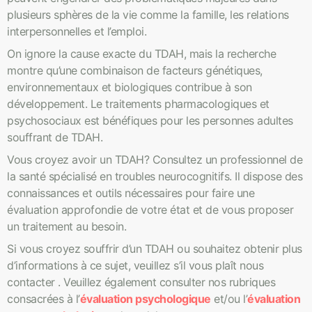
plusieurs sphères de la vie comme la famille, les relations
interpersonnelles et l’emploi.
On ignore la cause exacte du TDAH, mais la recherche
montre qu’une combinaison de facteurs génétiques,
environnementaux et biologiques contribue à son
développement. Le traitements pharmacologiques et
psychosociaux est bénéfiques pour les personnes adultes
souffrant de TDAH.
Vous croyez avoir un TDAH? Consultez un professionnel de
la santé spécialisé en troubles neurocognitifs. Il dispose des
connaissances et outils nécessaires pour faire une
évaluation approfondie de votre état et de vous proposer
un traitement au besoin.
Si vous croyez souffrir d’un TDAH ou souhaitez obtenir plus
d’informations à ce sujet, veuillez s’il vous plaît nous
contacter . Veuillez également consulter nos rubriques
consacrées à l’
évaluation psychologique
et/ou l’
évaluation