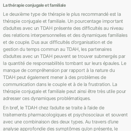
La thérapie conjugale et familiale
Le deuxième type de thérapie le plus recommandé est la
thérapie conjugale et familiale. Un pourcentage important
d’adultes avec un TDAH présente des difficultés au niveau
des relations interpersonnelles et des dynamiques familiales
et de couple. Dus aux difficultés d’organisation et de
gestion du temps commun au TDAH, les partenaires
d’adultes avec un TDAH peuvent se trouver submergés par
la quantité de responsabilités tombant sur leurs épaules. Le
manque de compréhension par rapport à la nature du
TDAH peut également mener à des problèmes de
communication dans le couple et à de la frustration. La
thérapie conjugale et familiale peut ainsi être très utile pour
adresser ces dynamiques problématiques.
En bref, le TDAH chez l’adulte se traite à l’aide de
traitements pharmacologiques et psychosociaux et souvent
avec une combinaison des deux types. Au travers d’une
analyse approfondie des symptômes qu’on présente, le