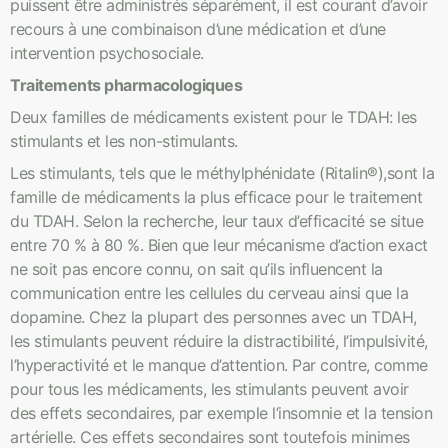
puissent être administrés séparément, il est courant d’avoir
recours à une combinaison d’une médication et d’une
intervention psychosociale.
Traitements pharmacologiques
Deux familles de médicaments existent pour le TDAH: les
stimulants et les non-stimulants.
Les stimulants, tels que le méthylphénidate (Ritalin®),sont la
famille de médicaments la plus efficace pour le traitement
du TDAH. Selon la recherche, leur taux d’efficacité se situe
entre 70 % à 80 %. Bien que leur mécanisme d’action exact
ne soit pas encore connu, on sait qu’ils influencent la
communication entre les cellules du cerveau ainsi que la
dopamine. Chez la plupart des personnes avec un TDAH,
les stimulants peuvent réduire la distractibilité, l’impulsivité,
l’hyperactivité et le manque d’attention. Par contre, comme
pour tous les médicaments, les stimulants peuvent avoir
des effets secondaires, par exemple l’insomnie et la tension
artérielle. Ces effets secondaires sont toutefois minimes