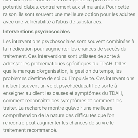
potentiel d’abus, contrairement aux stimulants. Pour cette
raison, ils sont souvent une meilleure option pour les adultes
avec une vulnérabilité à l’abus de substances.
Interventions psychosociales
Les interventions psychosociales sont souvent combinées à
la médication pour augmenter les chances de succès du
traitement. Ces interventions sont utilisées de sorte à
adresser les problématiques spécifiques du TDAH, telles
que le manque d’organisation, la gestion du temps, les
problèmes d’estime de soi ou l’impulsivité. Ces interventions
incluent souvent un volet psychoéducatif de sorte à
enseigner au client les causes et symptômes du TDAH,
comment reconnaître ces symptômes et comment les
traiter. La recherche montre qu’avoir une meilleure
compréhension de la nature des difficultés que l’on
rencontre peut augmenter les chances de suivre le
traitement recommandé.