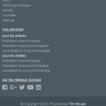
tarifs
votre psychologue
articles
nouvelles
sitemap
nos services
pour les enfants
évaluation psychologique
évaluation neuropsychologique
consultations et psychothérapie
pour les adultes
évaluation psychologique
évaluation neuropsychologique
consultations et psychothérapie
sur les réseaux sociaux
© Copyright 2026. Propulsé par
Tim Mousk