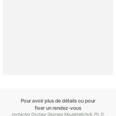
Pour avoir plus de détails ou pour
fixer un rendez-vous
contactez Docteur Georges Mouskhelichvili, Ph. D.