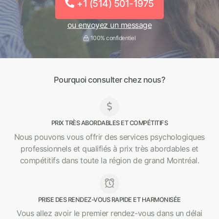
+1 (514) 501-1975
ou envoyez un message
100% confidentiel
Pourquoi consulter chez nous?
PRIX TRÈS ABORDABLES ET COMPÉTITIFS
Nous pouvons vous offrir des services psychologiques
professionnels et qualifiés à prix très abordables et
compétitifs dans toute la région de grand Montréal.
PRISE DES RENDEZ-VOUS RAPIDE ET HARMONISÉE
Vous allez avoir le premier rendez-vous dans un délai