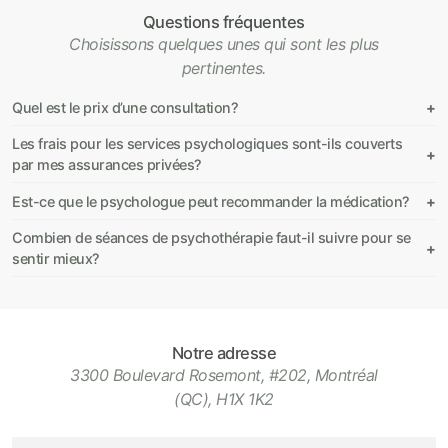
Questions fréquentes
Choisissons quelques unes qui sont les plus
pertinentes.
Quel est le prix d’une consultation?
Les frais pour les services psychologiques sont-ils couverts
par mes assurances privées?
Est-ce que le psychologue peut recommander la médication?
Combien de séances de psychothérapie faut-il suivre pour se
sentir mieux?
Notre adresse
3300 Boulevard Rosemont, #202, Montréal
(QC), H1X 1K2