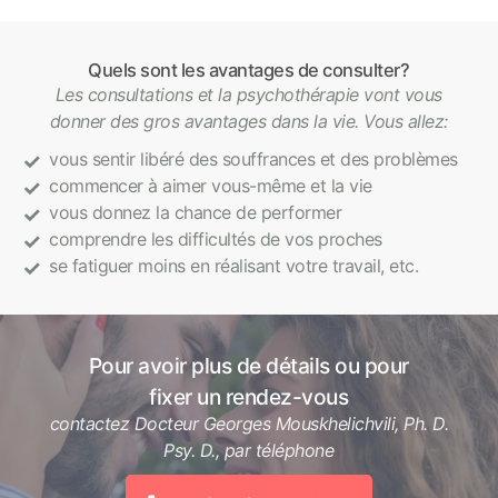
Quels sont les avantages de consulter?
Les consultations et la psychothérapie vont vous
donner des gros avantages dans la vie. Vous allez:
vous sentir libéré des souffrances et des problèmes
commencer à aimer vous-même et la vie
vous donnez la chance de performer
comprendre les difficultés de vos proches
se fatiguer moins en réalisant votre travail, etc.
Pour avoir plus de détails ou pour
fixer un rendez-vous
contactez Docteur Georges Mouskhelichvili, Ph. D.
Psy. D., par téléphone