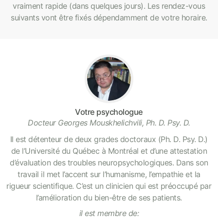
vraiment rapide (dans quelques jours). Les rendez-vous
suivants vont être fixés dépendamment de votre horaire.
Votre psychologue
Docteur Georges Mouskhelichvili, Ph. D. Psy. D.
Il est détenteur de deux grades doctoraux (Ph. D. Psy. D.)
de l’Université du Québec à Montréal et d’une attestation
d’évaluation des troubles neuropsychologiques. Dans son
travail il met l’accent sur l’humanisme, l’empathie et la
rigueur scientifique. C’est un clinicien qui est préoccupé par
l’amélioration du bien-être de ses patients.
il est membre de: