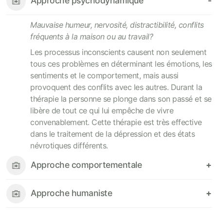
Approche psychodynamique
Mauvaise humeur, nervosité, distractibilité, conflits
fréquents à la maison ou au travail?
Les processus inconscients causent non seulement
tous ces problèmes en déterminant les émotions, les
sentiments et le comportement, mais aussi
provoquent des conflits avec les autres. Durant la
thérapie la personne se plonge dans son passé et se
libère de tout ce qui lui empêche de vivre
convenablement. Cette thérapie est très effective
dans le traitement de la dépression et des états
névrotiques différents.
Approche comportementale
Approche humaniste