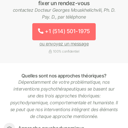
fixer un rendez-vous
contactez Docteur Georges Mouskhelichvili, Ph. D.
Psy. D., par téléphone
+1 (514) 501-1975
ou envoyez un message
100% confidentiel
Quelles sont nos approches théoriques?
Dépendamment de votre problématique, nos
interventions psychothérapeutiques se basent sur
une des trois approches théoriques:
psychodynamique, comportementale et humaniste. Il
se peut que nos interventions intègrent des éléments
de chaque approche mentionnée.