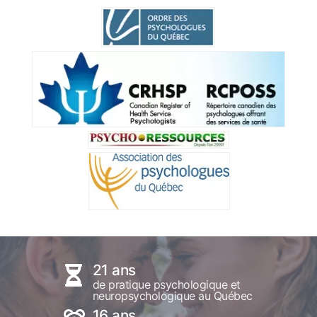
21 ans
de pratique psychologique et
neuropsychologique au Québec
16 ans