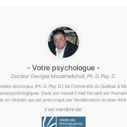
Votre psychologue
Docteur Georges Mouskhelichvili, Ph. D. Psy. D.
rades doctoraux (Ph. D. Psy. D.) de l’Université du Québec à Mo
uropsychologiques. Dans son travail il met l’accent sur l’humani
est un clinicien qui est préoccupé par l’amélioration du bien-être
il est membre de: