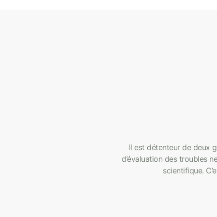
Il est détenteur de deux g
d’évaluation des troubles ne
scientifique. C’