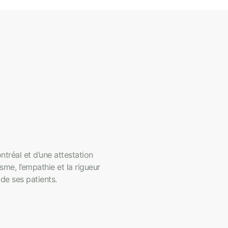
ntréal et d’une attestation
sme, l’empathie et la rigueur
 de ses patients.