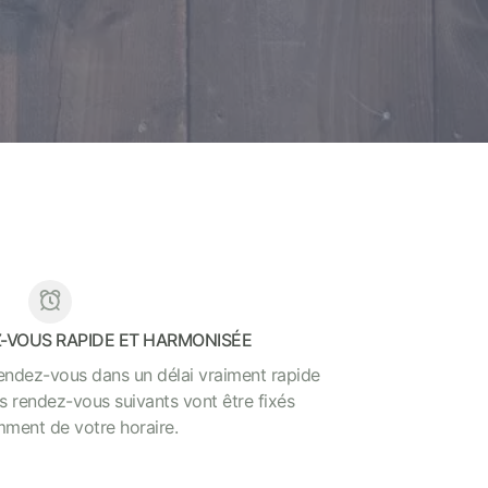
Z-VOUS RAPIDE ET HARMONISÉE
rendez-vous dans un délai vraiment rapide
s rendez-vous suivants vont être fixés
ent de votre horaire.