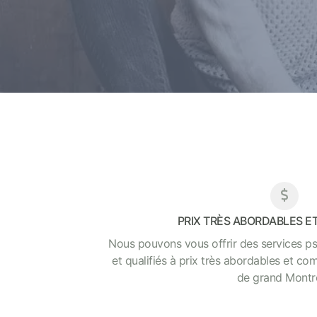
PRIX TRÈS ABORDABLES E
Nous pouvons vous offrir des services p
et qualifiés à prix très abordables et com
de grand Montré