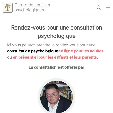
Centre de services
psychologiques
Rendez-vous pour une consultation
psychologique
Ici vous pouvez prendre le rendez-vous pour une
consultation psychologique
en ligne pour les adultes
ou
en présentiel pour les enfants et leur parents
.
La consultation est offerte par