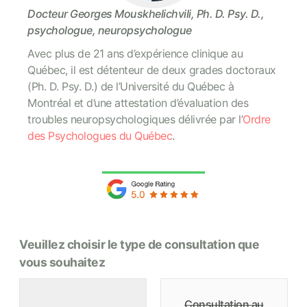
Docteur Georges Mouskhelichvili, Ph. D. Psy. D.,
psychologue, neuropsychologue
Avec plus de 21 ans d’expérience clinique au
Québec, il est détenteur de deux grades doctoraux
(Ph. D. Psy. D.) de l’Université du Québec à
Montréal et d’une attestation d’évaluation des
troubles neuropsychologiques délivrée par l’
Ordre
des Psychologues du Québec
.
Veuillez choisir le type de consultation que
vous souhaitez
Consultation au