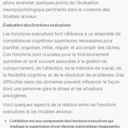
allons examiner quelques points de l'évaluation
neuropsychologique pertinents dans le contexte des
troubles anxieux.
Évaluation des fonctions exécutives
Les fonctions exécutives font référence à un ensemble de
compétences cognitives supérieures nécessaires pour
planifier, organiser, initier, réguler et accomplir des tâches.
Ces fonctions sont cruciales pour le fonctionnement
quotidien et sont souvent associées à la gestion du
comportement, de l'attention, de la mémoire de travail, de
la flexibilité cognitive, et de la résolution de problèmes. Des
difficultés dans ces domaines peuvent influencer la façon
dont une personne gère le stress et les situations
anxiogènes.
Voici quelques aspects de la relation entre les fonctions
exécutives et les troubles anxieux:
L'inhibition est une composante des fonctions exécutives qui
implique la suppression d'une réponse automatique inappropriée.