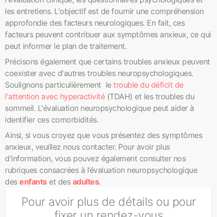
les entretiens. L'objectif est de fournir une compréhension
approfondie des facteurs neurologiques. En fait, ces
facteurs peuvent contribuer aux symptômes anxieux, ce qui
peut informer le plan de traitement.
Précisons également que certains troubles anxieux peuvent
coexister avec d'autres troubles neuropsychologiques.
Soulignons particulièrement le
trouble du déficit de
l'attention avec hyperactivité
(TDAH) et les troubles du
sommeil. L'évaluation neuropsychologique peut aider à
identifier ces comorbidités.
Ainsi, si vous croyez que vous présentez des symptômes
anxieux, veuillez nous contacter. Pour avoir plus
d'information, vous pouvez également consulter nos
rubriques consacrées à l’évaluation neuropsychologique
des
enfants
et des
adultes
.
Pour avoir plus de détails ou pour
fixer un rendez-vous