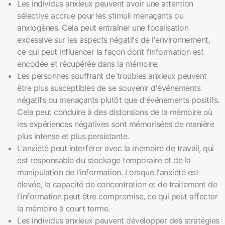
Les individus anxieux peuvent avoir une attention
sélective accrue pour les stimuli menaçants ou
anxiogènes. Cela peut entraîner une focalisation
excessive sur les aspects négatifs de l'environnement,
ce qui peut influencer la façon dont l'information est
encodée et récupérée dans la mémoire.
Les personnes souffrant de troubles anxieux peuvent
être plus susceptibles de se souvenir d'événements
négatifs ou menaçants plutôt que d'événements positifs.
Cela peut conduire à des distorsions de la mémoire où
les expériences négatives sont mémorisées de manière
plus intense et plus persistante.
L'anxiété peut interférer avec la mémoire de travail, qui
est responsable du stockage temporaire et de la
manipulation de l'information. Lorsque l'anxiété est
élevée, la capacité de concentration et de traitement de
l'information peut être compromise, ce qui peut affecter
la mémoire à court terme.
Les individus anxieux peuvent développer des stratégies