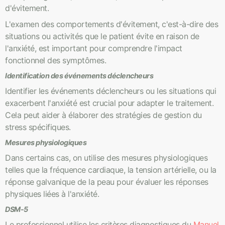
d'évitement.
L'examen des comportements d'évitement, c'est-à-dire des
situations ou activités que le patient évite en raison de
l'anxiété, est important pour comprendre l'impact
fonctionnel des symptômes.
Identification des événements déclencheurs
Identifier les événements déclencheurs ou les situations qui
exacerbent l'anxiété est crucial pour adapter le traitement.
Cela peut aider à élaborer des stratégies de gestion du
stress spécifiques.
Mesures physiologiques
Dans certains cas, on utilise des mesures physiologiques
telles que la fréquence cardiaque, la tension artérielle, ou la
réponse galvanique de la peau pour évaluer les réponses
physiques liées à l'anxiété.
DSM-5
Le professionnel utilise les critères diagnostiques du
Manuel