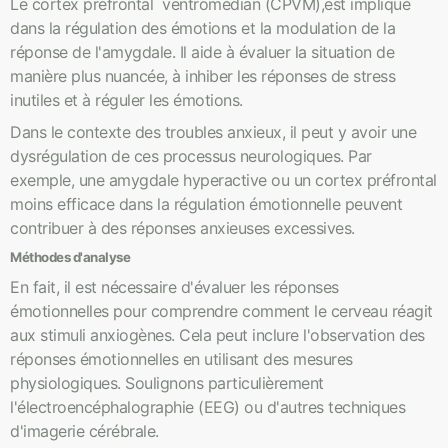
Le cortex préfrontal ventromédian (CPVM),est impliqué
dans la régulation des émotions et la modulation de la
réponse de l'amygdale. Il aide à évaluer la situation de
manière plus nuancée, à inhiber les réponses de stress
inutiles et à réguler les émotions.
Dans le contexte des troubles anxieux, il peut y avoir une
dysrégulation de ces processus neurologiques. Par
exemple, une amygdale hyperactive ou un cortex préfrontal
moins efficace dans la régulation émotionnelle peuvent
contribuer à des réponses anxieuses excessives.
Méthodes d'analyse
En fait, il est nécessaire d'évaluer les réponses
émotionnelles pour comprendre comment le cerveau réagit
aux stimuli anxiogènes. Cela peut inclure l'observation des
réponses émotionnelles en utilisant des mesures
physiologiques. Soulignons particulièrement
l'électroencéphalographie (EEG) ou d'autres techniques
d'imagerie cérébrale.