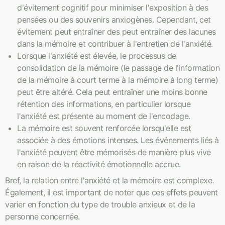
d'évitement cognitif pour minimiser l'exposition à des
pensées ou des souvenirs anxiogènes. Cependant, cet
évitement peut entraîner des peut entraîner des lacunes
dans la mémoire et contribuer à l'entretien de l'anxiété.
Lorsque l'anxiété est élevée, le processus de
consolidation de la mémoire (le passage de l'information
de la mémoire à court terme à la mémoire à long terme)
peut être altéré. Cela peut entraîner une moins bonne
rétention des informations, en particulier lorsque
l'anxiété est présente au moment de l'encodage.
La mémoire est souvent renforcée lorsqu'elle est
associée à des émotions intenses. Les événements liés à
l'anxiété peuvent être mémorisés de manière plus vive
en raison de la réactivité émotionnelle accrue.
Bref, la relation entre l'anxiété et la mémoire est complexe.
Également, il est important de noter que ces effets peuvent
varier en fonction du type de trouble anxieux et de la
personne concernée.