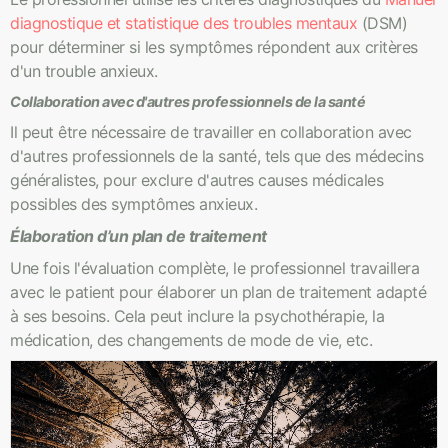
diagnostique et statistique des troubles mentaux
(DSM)
pour déterminer si les symptômes répondent aux critères
d'un trouble anxieux.
Collaboration avec d'autres professionnels de la santé
Il peut être nécessaire de travailler en collaboration avec
d'autres professionnels de la santé, tels que des médecins
généralistes, pour exclure d'autres causes médicales
possibles des symptômes anxieux.
Élaboration d’un plan de traitement
Une fois l'évaluation complète, le professionnel travaillera
avec le patient pour élaborer un plan de traitement adapté
à ses besoins. Cela peut inclure la psychothérapie, la
médication, des changements de mode de vie, etc.