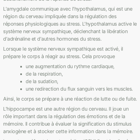
L'amygdale communique avec l'hypothalamus, qui est une
région du cerveau impliquée dans la régulation des
réponses physiologiques au stress. L'hypothalamus active le
système nerveux sympathique, déclenchant la libération
d'adrénaline et d'autres hormones du stress.
Lorsque le système nerveux sympathique est activé, il
prépare le corps à réagir au stress. Cela provoque
une augmentation du rythme cardiaque,
de la respiration,
de la sudation,
une redirection du flux sanguin vers les muscles.
Ainsi, le corps se prépare à une réaction de lutte ou de fuite.
L'hippocampe est une autre région du cerveau. Il joue un
rôle important dans la régulation des émotions et de la
mémoire. Il contribue à évaluer la signification du stimulus
anxiogène et à stocker cette information dans la mémoire.