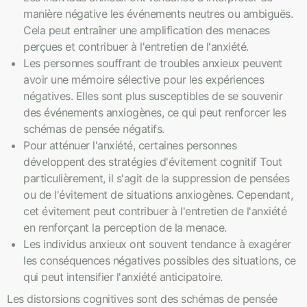
manière négative les événements neutres ou ambiguës.
Cela peut entraîner une amplification des menaces
perçues et contribuer à l'entretien de l'anxiété.
Les personnes souffrant de troubles anxieux peuvent
avoir une mémoire sélective pour les expériences
négatives. Elles sont plus susceptibles de se souvenir
des événements anxiogènes, ce qui peut renforcer les
schémas de pensée négatifs.
Pour atténuer l'anxiété, certaines personnes
développent des stratégies d'évitement cognitif Tout
particulièrement, il s'agit de la suppression de pensées
ou de l'évitement de situations anxiogènes. Cependant,
cet évitement peut contribuer à l'entretien de l'anxiété
en renforçant la perception de la menace.
Les individus anxieux ont souvent tendance à exagérer
les conséquences négatives possibles des situations, ce
qui peut intensifier l'anxiété anticipatoire.
Les distorsions cognitives sont des schémas de pensée