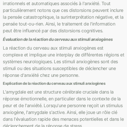
irrationnels et automatiques associés à l'anxiété. Tout
particulièrement notons que ces distorsions peuvent inclure
la pensée catastrophique, la surinterprétation négative, et la
pensée tout-ou-rien. Ainsi, le traitement de l'information
peut être influencé par des distorsions cognitives.
Évaluation de la réaction du cerveau aux stimuli anxiogènes
La réaction du cerveau aux stimuli anxiogènes est
complexe et implique une interplay de différentes régions et
systèmes neurologiques. Les stimuli anxiogènes sont des
stimuli ou des situations susceptibles de déclencher une
réponse d'anxiété chez une personne.
Explication de la réaction du cerveau aux stimuli anxiogènes
L'amygdale est une structure cérébrale cruciale dans la
réponse émotionnelle, en particulier dans le contexte de la
peur et de l'anxiété. Lorsqu'une personne reçoit un stimulus
anxiogène, l'amygdale s'active. Ainsi, elle joue un rôle clé
dans l'évaluation rapide des menaces potentielles et dans le
déclenchement de la réponse de stress.