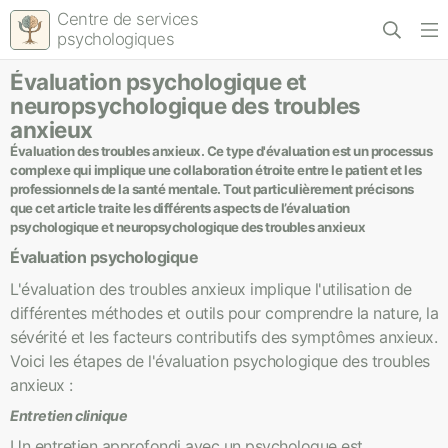
Centre de services
psychologiques
Évaluation psychologique et
neuropsychologique des troubles
anxieux
Évaluation des troubles anxieux. Ce type d'évaluation est un processus
complexe qui implique une collaboration étroite entre le patient et les
professionnels de la santé mentale. Tout particulièrement précisons
que cet article traite les différents aspects de l’évaluation
psychologique et neuropsychologique des troubles anxieux
Évaluation psychologique
L'évaluation des troubles anxieux implique l'utilisation de
différentes méthodes et outils pour comprendre la nature, la
sévérité et les facteurs contributifs des symptômes anxieux.
Voici les étapes de l'évaluation psychologique des troubles
anxieux :
Entretien clinique
Un entretien approfondi avec un psychologue est