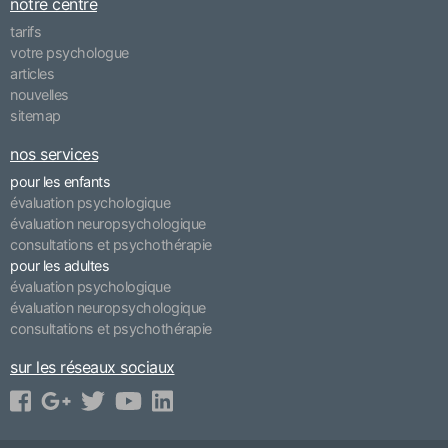
notre centre
tarifs
votre psychologue
articles
nouvelles
sitemap
nos services
pour les enfants
évaluation psychologique
évaluation neuropsychologique
consultations et psychothérapie
pour les adultes
évaluation psychologique
évaluation neuropsychologique
consultations et psychothérapie
sur les réseaux sociaux