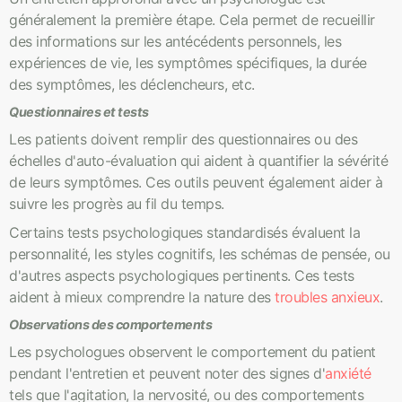
généralement la première étape. Cela permet de recueillir
des informations sur les antécédents personnels, les
expériences de vie, les symptômes spécifiques, la durée
des symptômes, les déclencheurs, etc.
Questionnaires et tests
Les patients doivent remplir des questionnaires ou des
échelles d'auto-évaluation qui aident à quantifier la sévérité
de leurs symptômes. Ces outils peuvent également aider à
suivre les progrès au fil du temps.
Certains tests psychologiques standardisés évaluent la
personnalité, les styles cognitifs, les schémas de pensée, ou
d'autres aspects psychologiques pertinents. Ces tests
aident à mieux comprendre la nature des
troubles anxieux
.
Observations des comportements
Les psychologues observent le comportement du patient
pendant l'entretien et peuvent noter des signes d'
anxiété
tels que l'agitation, la nervosité, ou des comportements