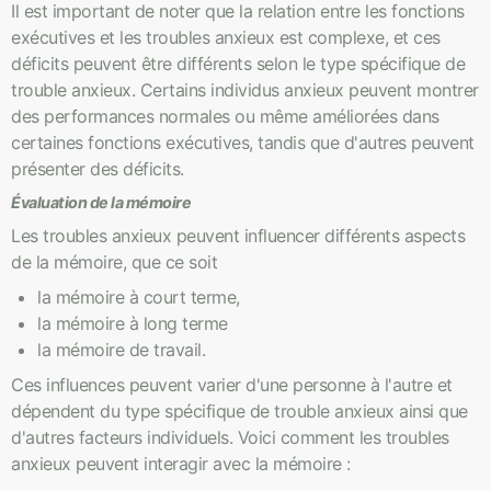
Il est important de noter que la relation entre les fonctions
exécutives et les troubles anxieux est complexe, et ces
déficits peuvent être différents selon le type spécifique de
trouble anxieux. Certains individus anxieux peuvent montrer
des performances normales ou même améliorées dans
certaines fonctions exécutives, tandis que d'autres peuvent
présenter des déficits.
Évaluation de la mémoire
Les troubles anxieux peuvent influencer différents aspects
de la mémoire, que ce soit
la mémoire à court terme,
la mémoire à long terme
la mémoire de travail.
Ces influences peuvent varier d'une personne à l'autre et
dépendent du type spécifique de trouble anxieux ainsi que
d'autres facteurs individuels. Voici comment les troubles
anxieux peuvent interagir avec la mémoire :