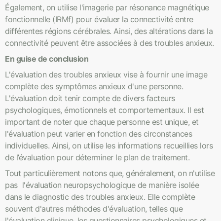
Également, on utilise l'imagerie par résonance magnétique
fonctionnelle (IRMf) pour évaluer la connectivité entre
différentes régions cérébrales. Ainsi, des altérations dans la
connectivité peuvent être associées à des troubles anxieux.
En guise de conclusion
L'évaluation des troubles anxieux vise à fournir une image
complète des symptômes anxieux d'une personne.
L'évaluation doit tenir compte de divers facteurs
psychologiques, émotionnels et comportementaux. Il est
important de noter que chaque personne est unique, et
l'évaluation peut varier en fonction des circonstances
individuelles. Ainsi, on utilise les informations recueillies lors
de l’évaluation pour déterminer le plan de traitement.
Tout particulièrement notons que, généralement, on n'utilise
pas l'évaluation neuropsychologique de manière isolée
dans le diagnostic des troubles anxieux. Elle complète
souvent d'autres méthodes d'évaluation, telles que
l'évaluation clinique, les questionnaires psychologiques et