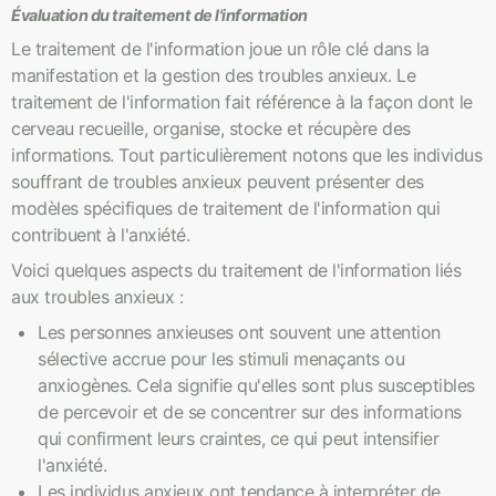
Évaluation du traitement de l'information
Le traitement de l'information joue un rôle clé dans la
manifestation et la gestion des troubles anxieux. Le
traitement de l'information fait référence à la façon dont le
cerveau recueille, organise, stocke et récupère des
informations. Tout particulièrement notons que les individus
souffrant de troubles anxieux peuvent présenter des
modèles spécifiques de traitement de l'information qui
contribuent à l'anxiété.
Voici quelques aspects du traitement de l'information liés
aux troubles anxieux :
Les personnes anxieuses ont souvent une attention
sélective accrue pour les stimuli menaçants ou
anxiogènes. Cela signifie qu'elles sont plus susceptibles
de percevoir et de se concentrer sur des informations
qui confirment leurs craintes, ce qui peut intensifier
l'anxiété.
Les individus anxieux ont tendance à interpréter de