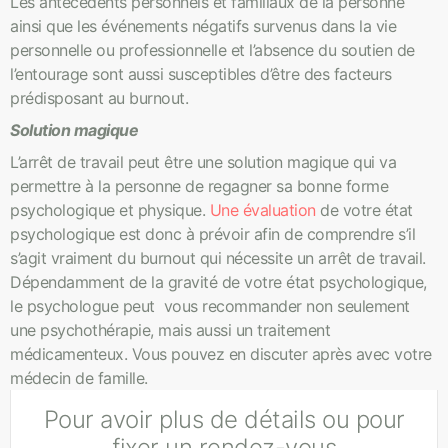
Les antécédents personnels et familiaux de la personne
ainsi que les événements négatifs survenus dans la vie
personnelle ou professionnelle et l’absence du soutien de
l’entourage sont aussi susceptibles d’être des facteurs
prédisposant au burnout.
Solution magique
L’arrêt de travail peut être une solution magique qui va
permettre à la personne de regagner sa bonne forme
psychologique et physique.
Une évaluation
de votre état
psychologique est donc à prévoir afin de comprendre s’il
s’agit vraiment du burnout qui nécessite un arrêt de travail.
Dépendamment de la gravité de votre état psychologique,
le psychologue peut vous recommander non seulement
une psychothérapie, mais aussi un traitement
médicamenteux. Vous pouvez en discuter après avec votre
médecin de famille.
Pour avoir plus de détails ou pour
fixer un rendez-vous