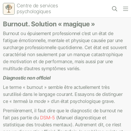
Centre de services
psychologiques
Burnout. Solution « magique »
Burnout ou épuisement professionnel c’est un état de
fatigue émotionnelle, mentale et physique causée par une
surcharge professionnelle quotidienne. Cet état est souvent
caractérisé non seulement par un manque catastrophique
de motivation et de performance, mais aussi par une
multitude d’autres symptômes variés.
Diagnostic non officiel
Le terme « burnout » semble être actuellement très
surutilisé dans le langage courant. Essayons de distinguer
ce «
terme
à la mode
» d’un état psychologique grave.
Premièrement, il faut dire que le diagnostic de burnout ne
fait pas partie du
DSM-5
(Manuel diagnostique et
statistique des troubles mentaux). Autrement dit, ce n’est