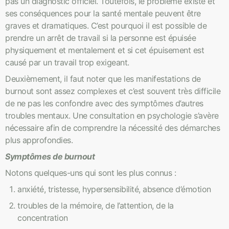
pas un diagnostic officiel. Toutefois, le problème existe et
ses conséquences pour la santé mentale peuvent être
graves et dramatiques. C’est pourquoi il est possible de
prendre un arrêt de travail si la personne est épuisée
physiquement et mentalement et si cet épuisement est
causé par un travail trop exigeant.
Deuxièmement, il faut noter que les manifestations de
burnout sont assez complexes et c’est souvent très difficile
de ne pas les confondre avec des symptômes d’autres
troubles mentaux. Une consultation en psychologie s’avère
nécessaire afin de comprendre la nécessité des démarches
plus approfondies.
Symptômes de burnout
Notons quelques-uns qui sont les plus connus :
anxiété, tristesse, hypersensibilité, absence d’émotion
troubles de la mémoire, de l’attention, de la
concentration