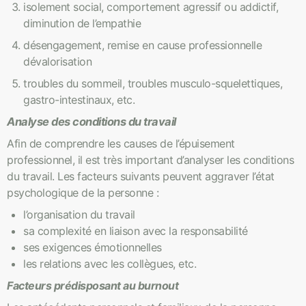
isolement social, comportement agressif ou addictif,
diminution de l’empathie
désengagement, remise en cause professionnelle
dévalorisation
troubles du sommeil, troubles musculo-squelettiques,
gastro-intestinaux, etc.
Analyse des conditions du travail
Afin de comprendre les causes de l’épuisement
professionnel, il est très important d’analyser les conditions
du travail. Les facteurs suivants peuvent aggraver l’état
psychologique de la personne :
l’organisation du travail
sa complexité en liaison avec la responsabilité
ses exigences émotionnelles
les relations avec les collègues, etc.
Facteurs prédisposant au burnout