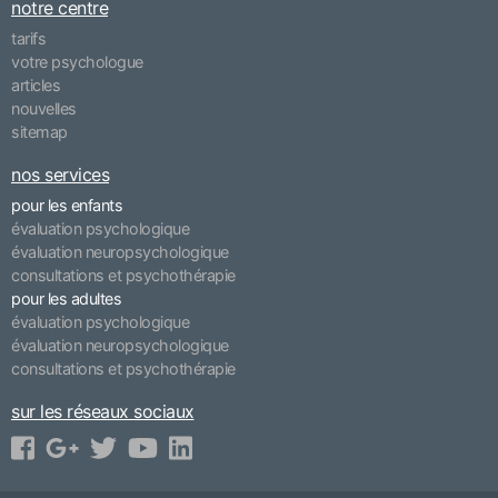
notre centre
tarifs
votre psychologue
articles
nouvelles
sitemap
nos services
pour les enfants
évaluation psychologique
évaluation neuropsychologique
consultations et psychothérapie
pour les adultes
évaluation psychologique
évaluation neuropsychologique
consultations et psychothérapie
sur les réseaux sociaux