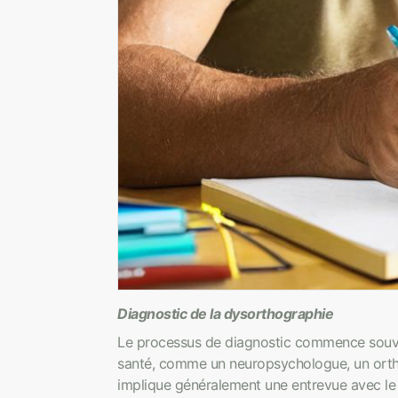
Diagnostic de la dysorthographie
Le processus de diagnostic commence souvent
santé, comme un neuropsychologue, un ortho
implique généralement une entrevue avec le p