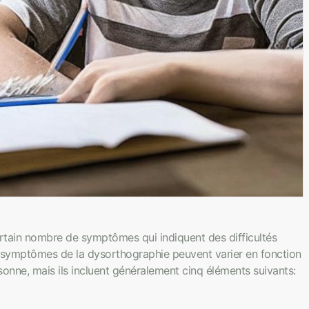
rtain nombre de symptômes qui indiquent des difficultés
s symptômes de la dysorthographie peuvent varier en fonction
rsonne, mais ils incluent généralement cinq éléments suivants: