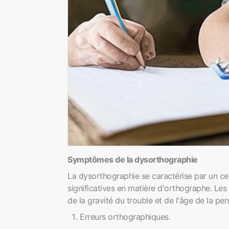
Symptômes de la dysorthographie
La dysorthographie se caractérise par un ce
significatives en matière d'orthographe. Le
de la gravité du trouble et de l'âge de la pe
Erreurs orthographiques.