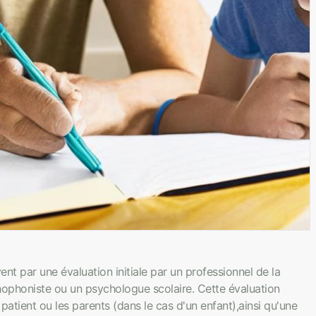
 par une évaluation initiale par un professionnel de la
phoniste ou un psychologue scolaire. Cette évaluation
atient ou les parents (dans le cas d'un enfant),ainsi qu'une