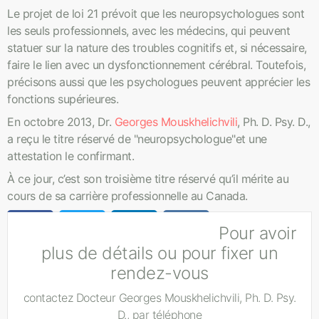
Le projet de loi 21 prévoit que les neuropsychologues sont
les seuls professionnels, avec les médecins, qui peuvent
statuer sur la nature des troubles cognitifs et, si nécessaire,
faire le lien avec un dysfonctionnement cérébral. Toutefois,
précisons aussi que les psychologues peuvent apprécier les
fonctions supérieures.
En octobre 2013, Dr.
Georges Mouskhelichvili
, Ph. D. Psy. D.,
a reçu le titre réservé de "neuropsychologue"et une
attestation le confirmant.
À ce jour, c’est son troisième titre réservé qu’il mérite au
cours de sa carrière professionnelle au Canada.
Pour avoir
plus de détails ou pour fixer un
rendez-vous
contactez Docteur Georges Mouskhelichvili, Ph. D. Psy.
D., par téléphone