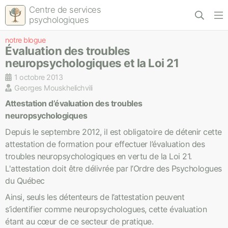
Centre de services
psychologiques
notre blogue
Évaluation des troubles
neuropsychologiques et la Loi 21
1 octobre 2013
Georges Mouskhelichvili
Attestation d’évaluation des troubles
neuropsychologiques
Depuis le septembre 2012, il est obligatoire de détenir cette
attestation de formation pour effectuer l’évaluation des
troubles neuropsychologiques en vertu de la Loi 21.
L'attestation doit être délivrée par l’Ordre des Psychologues
du Québec
Ainsi, seuls les détenteurs de l’attestation peuvent
s’identifier comme neuropsychologues, cette évaluation
étant au cœur de ce secteur de pratique.