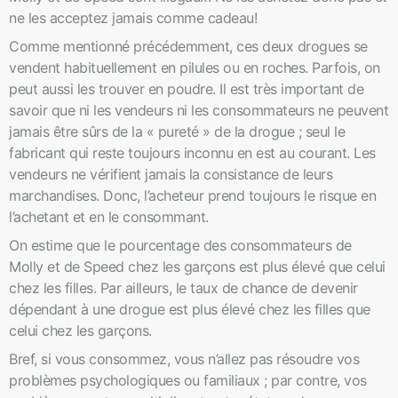
ne les acceptez jamais comme cadeau!
Comme mentionné précédemment, ces deux drogues se
vendent habituellement en pilules ou en roches. Parfois, on
peut aussi les trouver en poudre. Il est très important de
savoir que ni les vendeurs ni les consommateurs ne peuvent
jamais être sûrs de la « pureté » de la drogue ; seul le
fabricant qui reste toujours inconnu en est au courant. Les
vendeurs ne vérifient jamais la consistance de leurs
marchandises. Donc, l’acheteur prend toujours le risque en
l’achetant et en le consommant.
On estime que le pourcentage des consommateurs de
Molly et de Speed chez les garçons est plus élevé que celui
chez les filles. Par ailleurs, le taux de chance de devenir
dépendant à une drogue est plus élevé chez les filles que
celui chez les garçons.
Bref, si vous consommez, vous n’allez pas résoudre vos
problèmes psychologiques ou familiaux ; par contre, vos