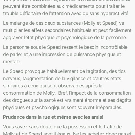
peuvent être combinées aux médicaments pour traiter le
trouble déficitaire de l’attention avec ou sans hyperactivité.
Le mélange de ces deux substances (Molly et Speed) va
multiplier les effets secondaires habituels et peut facilement
aggraver l’état physique et psychologique de la personne.
La personne sous le Speed ressent le besoin incontrôlable
de parler et a une impression de puissance physique et
mentale.
Le Speed provoque habituellement de l’agitation, des tics
nerveux, l’augmentation de la vigilance et d’autres états
similaires à ceux qui sont observables après la
consommation de Molly. Bref, l’impact de la consommation
des drogues sur la santé est vraiment énorme et ses dégâts
physiques et psychologiques sont souvent irréparables.
Prudence dans la rue et même avec les amis!
Vous savez sans doute que la possession et le trafic de
Molly et de Speed sont illégaux. Ne les achetez donc pas et