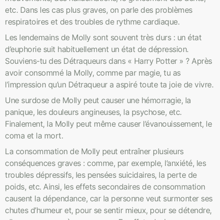
etc. Dans les cas plus graves, on parle des problèmes
respiratoires et des troubles de rythme cardiaque.
Les lendemains de Molly sont souvent très durs : un état
d’euphorie suit habituellement un état de dépression.
Souviens-tu des Détraqueurs dans « Harry Potter » ? Après
avoir consommé la Molly, comme par magie, tu as
l’impression qu’un Détraqueur a aspiré toute ta joie de vivre.
Une surdose de Molly peut causer une hémorragie, la
panique, les douleurs angineuses, la psychose, etc.
Finalement, la Molly peut même causer l’évanouissement, le
coma et la mort.
La consommation de Molly peut entraîner plusieurs
conséquences graves : comme, par exemple, l’anxiété, les
troubles dépressifs, les pensées suicidaires, la perte de
poids, etc. Ainsi, les effets secondaires de consommation
causent la dépendance, car la personne veut surmonter ses
chutes d’humeur et, pour se sentir mieux, pour se détendre,