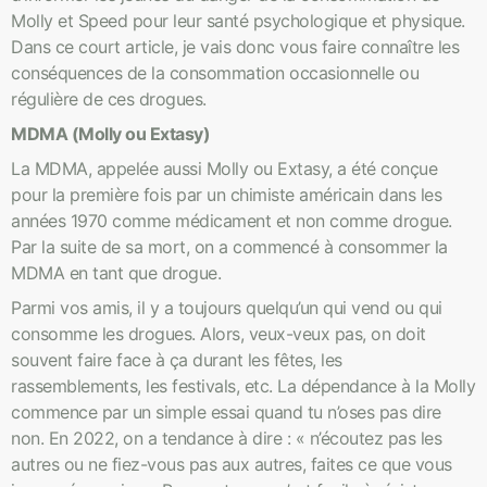
Molly et Speed pour leur santé psychologique et physique.
Dans ce court article, je vais donc vous faire connaître les
conséquences de la consommation occasionnelle ou
régulière de ces drogues.
MDMA (Molly ou Extasy)
La MDMA, appelée aussi Molly ou Extasy, a été conçue
pour la première fois par un chimiste américain dans les
années 1970 comme médicament et non comme drogue.
Par la suite de sa mort, on a commencé à consommer la
MDMA en tant que drogue.
Parmi vos amis, il y a toujours quelqu’un qui vend ou qui
consomme les drogues. Alors, veux-veux pas, on doit
souvent faire face à ça durant les fêtes, les
rassemblements, les festivals, etc. La dépendance à la Molly
commence par un simple essai quand tu n’oses pas dire
non. En 2022, on a tendance à dire : « n’écoutez pas les
autres ou ne fiez-vous pas aux autres, faites ce que vous