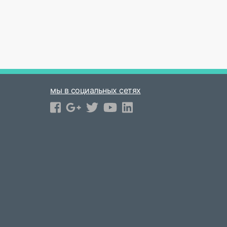
мы в социальных сетях