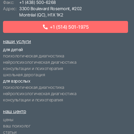
Факс:
+1 (438) 500-6268
Адрес:
3300 Boulevard Rosemont, #202
Montréal (QC), H1X 1K2
+1 (514) 501-1975
наши услуги
для детей
психологическая диагностика
нейропсихологическая диагностика
консультации и психотерапия
школьная дерогация
для взрослых
психологическая диагностика
нейропсихологическая диагностика
консультации и психотерапия
наш центр
цены
ваш психолог
статьи