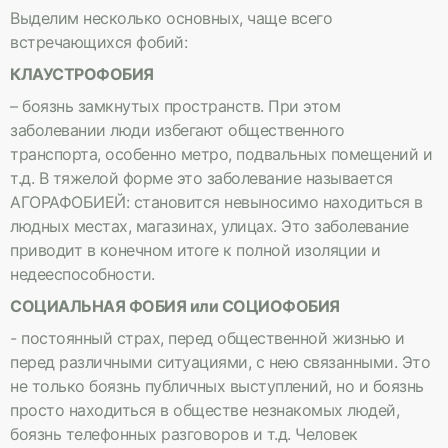
Выделим несколько основных, чаще всего
встречающихся фобий:
КЛАУСТРОФОБИЯ
– боязнь замкнутых пространств. При этом
заболевании люди избегают общественного
транспорта, особенно метро, подвальных помещений и
т.д. В тяжелой форме это заболевание называется
АГОРАФОБИЕЙ: становится невыносимо находиться в
людных местах, магазинах, улицах. Это заболевание
приводит в конечном итоге к полной изоляции и
недееспособности.
СОЦИАЛЬНАЯ ФОБИЯ или СОЦИОФОБИЯ
- постоянный страх, перед общественной жизнью и
перед различными ситуациями, с нею связанными. Это
не только боязнь публичных выступлений, но и боязнь
просто находиться в обществе незнакомых людей,
боязнь телефонных разговоров и т.д. Человек