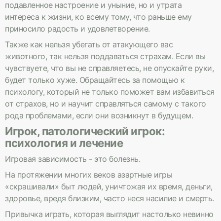
подавленное настроение и уныние, но и утрата
интереса к жизни, ко всему тому, что раньше ему
приносило радость и удовлетворение.
Также как нельзя убегать от атакующего вас
животного, так нельзя поддаваться страхам. Если вы
чувствуете, что вы не справляетесь, не опускайте руки,
будет только хуже. Обращайтесь за помощью к
психологу, который не только поможет вам избавиться
от страхов, но и научит справляться самому с такого
рода проблемами, если они возникнут в будущем.
Игрок, патологический игрок:
психология и лечение
Игровая зависимость - это болезнь.
На протяжении многих веков азартные игры
«скрашивали» быт людей, уничтожая их время, деньги,
здоровье, вредя близким, часто неся насилие и смерть.
Привычка играть, которая выглядит настолько невинно