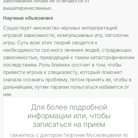
заболевания ничем не отличаются от
вышеперечисленных.
Научные объяснения
Существует множество научных интерпретаций
игровой зависимости, компульсивных игр, патологии
игры. Суть всех этих теорий сводится к
необходимости срочного лечения людей, страдающих
зависимостью, приводящей к таким катастрофическим
последствиям. Роль близких состоит в том, чтобы
привести игрока к специалисту, который поможет
сначала осознать проблему, потом принять ее, чтобы в
дальнейшем, путем терапии попытаться избавится от
нее.
Для более подробной
информации или, чтобы
записаться на прием
свяжитесь с доктором Георгием Мусхелишвили по