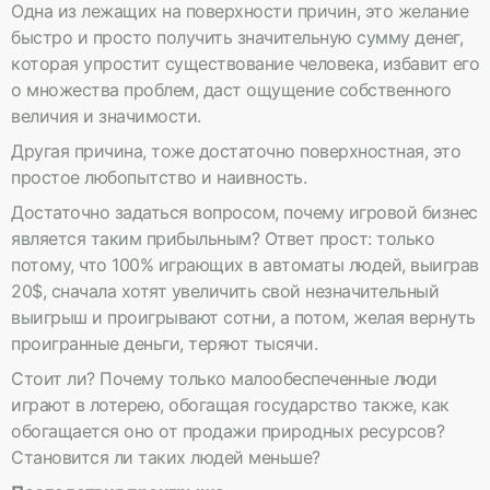
Одна из лежащих на поверхности причин, это желание
быстро и просто получить значительную сумму денег,
которая упростит существование человека, избавит его
о множества проблем, даст ощущение собственного
величия и значимости.
Другая причина, тоже достаточно поверхностная, это
простое любопытство и наивность.
Достаточно задаться вопросом, почему игровой бизнес
является таким прибыльным? Ответ прост: только
потому, что 100% играющих в автоматы людей, выиграв
20$, сначала хотят увеличить свой незначительный
выигрыш и проигрывают сотни, а потом, желая вернуть
проигранные деньги, теряют тысячи.
Стоит ли? Почему только малообеспеченные люди
играют в лотерею, обогащая государство также, как
обогащается оно от продажи природных ресурсов?
Становится ли таких людей меньше?