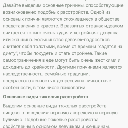
Давайте выделим основные причины, способствующие
возникновению подобных расстройств. Одной из
основных причин являются сложившиеся в обществе
представления о красоте. В развитых странах идеалом
считается только очень худая и «стройная» девушка
или женщина. Большинство девочек-подростков
считают себя толстыми, время от времени "садятся на
диету", чтобы похудеть и стать стройнее. Такие
самоограничения в еде могут быть очень жесткими и
доходить до крайности. Другими причинами являются
наследственность, семейные традиции,
предрасположенность к депрессии и личностные
особенности, в том числе психопатии.
Основные виды тяжелых расстройств
Выделим основные виды тяжелых расстройств
пищевого поведения: нервную анорексию и нервную
булимию. Подобные тяжелые расстройства
свойственны в основном девушкам и женщинам,