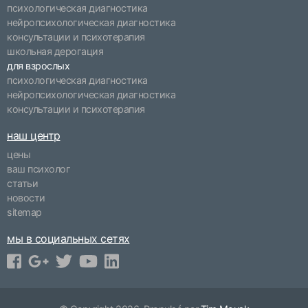
психологическая диагностика
нейропсихологическая диагностика
консультации и психотерапия
школьная дерогация
для взрослых
психологическая диагностика
нейропсихологическая диагностика
консультации и психотерапия
наш центр
цены
ваш психолог
статьи
новости
sitemap
мы в социальных сетях