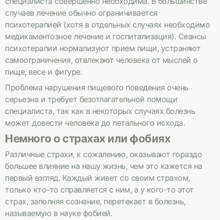
специалиста совершенно необходима. В большинстве
случаев лечение обычно ограничивается
психотерапией (хотя в отдельных случаях необходимо
медикаментозное лечение и госпитализация). Сеансы
психотерапии нормализуют прием пищи, устраняют
самоограничения, отвлекают человека от мыслей о
пище, весе и фигуре.
Проблема нарушения пищевого поведения очень
серьезна и требует безотлагательной помощи
специалиста, так как в некоторых случаях болезнь
может довести человека до летального исхода.
Немного о страхах или фобиях
Различные страхи, к сожалению, оказывают гораздо
большее влияние на нашу жизнь, чем это кажется на
первый взгляд. Каждый живет со своим страхом,
только кто-то справляется с ним, а у кого-то этот
страх, заполняя сознание, перетекает в болезнь,
называемую в науке фобией.