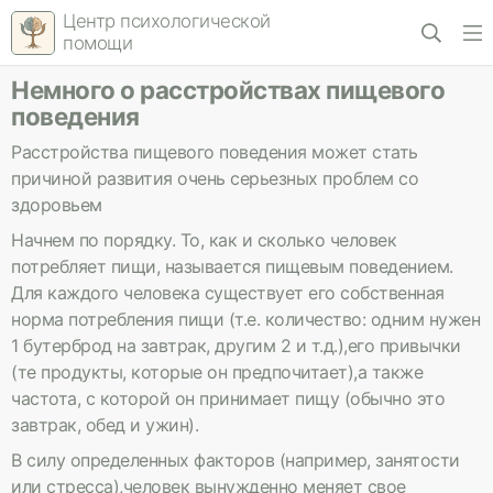
Центр психологической
помощи
Немного о расстройствах пищевого
поведения
Расстройства пищевого поведения может стать
причиной развития очень серьезных проблем со
здоровьем
Начнем по порядку. То, как и сколько человек
потребляет пищи, называется пищевым поведением.
Для каждого человека существует его собственная
норма потребления пищи (т.е. количество: одним нужен
1 бутерброд на завтрак, другим 2 и т.д.),его привычки
(те продукты, которые он предпочитает),а также
частота, с которой он принимает пищу (обычно это
завтрак, обед и ужин).
В силу определенных факторов (например, занятости
или стресса),человек вынужденно меняет свое