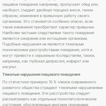
пищевое поведение (например, пропускает обед или,
наоборот, съедает двойную порцию) внося, таким
образом, изменения в привычную работу своего
организма. Это становится особенно опасно, если
такие изменения приобретают характер привычки.
Наиболее частыми следствиями такого поведения
являются ожирение или истощение организма.
Подобные нарушения не являются тяжелыми
психическими расстройствами поведения, хотя и
могут привести к серьезным последствиям, таким,
например, как глубокая депрессия, инфаркт или
инсульт.
Тяжелые нарушения пищевого поведения
По статистике примерно 10 % членов современного
развитого общества страдают тяжелыми нарушениями
пищевого поведения. Эти расстройства следует
рассматривать как отдельные психопатологические
состояния, обусловленные многими причинами.