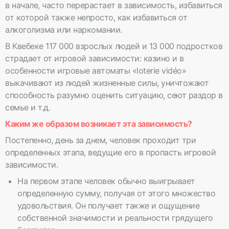
в начале, часто перерастает в зависимость, избавиться
от которой также непросто, как избавиться от
алкоголизма или наркомании.
В Квебеке 117 000 взрослых людей и 13 000 подростков
страдает от игровой зависимости: казино и в
особенности игровые автоматы «loterie vidéo»
выкачивают из людей жизненные силы, уничтожают
способность разумно оценить ситуацию, сеют раздор в
семье и т.д.
Каким же образом возникает эта зависимость?
Постепенно, день за днем, человек проходит три
определенных этапа, ведущие его в пропасть игровой
зависимости.
На первом этапе человек обычно выигрывает
определенную сумму, получая от этого множество
удовольствия. Он получает также и ощущение
собственной значимости и реальности грядущего