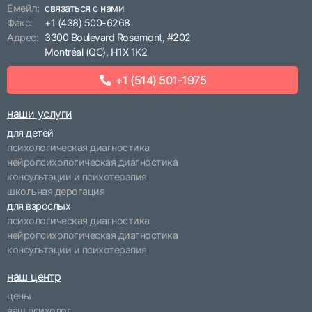
Емейл:
связаться с нами
Факс:
+1 (438) 500-6268
Адрес:
3300 Boulevard Rosemont, #202
Montréal (QC), H1X 1K2
+1 (514) 501-1975
наши услуги
для детей
психологическая диагностика
нейропсихологическая диагностика
консультации и психотерапия
школьная дерогация
для взрослых
психологическая диагностика
нейропсихологическая диагностика
консультации и психотерапия
наш центр
цены
ваш психолог